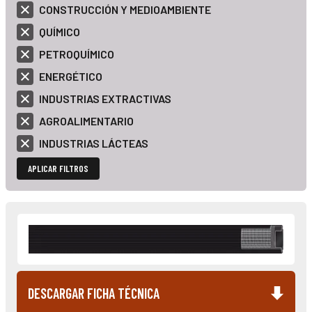
CONSTRUCCIÓN Y MEDIOAMBIENTE
QUÍMICO
PETROQUÍMICO
ENERGÉTICO
INDUSTRIAS EXTRACTIVAS
AGROALIMENTARIO
INDUSTRIAS LÁCTEAS
APLICAR FILTROS
DESCARGAR FICHA TÉCNICA